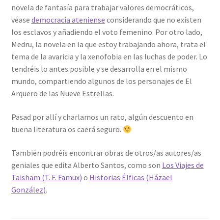
novela de fantasía para trabajar valores democráticos,
véase
democracia ateniense
considerando que no existen
los esclavos y añadiendo el voto femenino. Por otro lado,
Medru, la novela en la que estoy trabajando ahora, trata el
tema de la avaricia y la xenofobia en las luchas de poder. Lo
tendréis lo antes posible y se desarrolla en el mismo
mundo, compartiendo algunos de los personajes de El
Arquero de las Nueve Estrellas.
Pasad por allí y charlamos un rato, algún descuento en
buena literatura os caerá seguro.
También podréis encontrar obras de otros/as autores/as
geniales que edita Alberto Santos, como son
Los Viajes de
Taisham (T. F. Famux)
o
Historias Élficas (Házael
González)
.