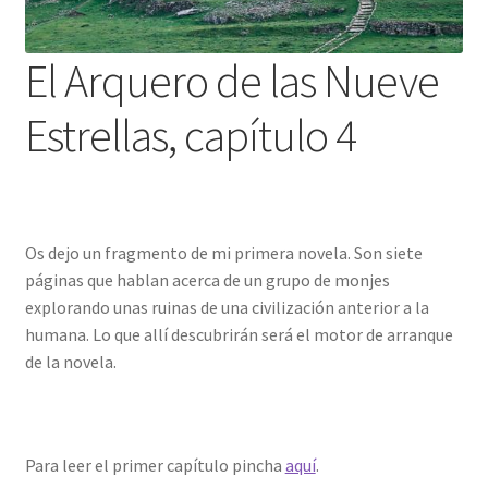
El Arquero de las Nueve
Estrellas, capítulo 4
Os dejo un fragmento de mi primera novela. Son siete
páginas que hablan acerca de un grupo de monjes
explorando unas ruinas de una civilización anterior a la
humana. Lo que allí descubrirán será el motor de arranque
de la novela.
Para leer el primer capítulo pincha
aquí
.