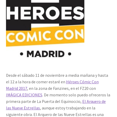
Desde el sábado 11 de noviembre a media mañana y hasta
el 12 a la hora de comer estaré en
Héroes Cómic Con
Madrid 2017
, en la zona de Fanzines, en el FZ20 con
IMÁGICA EDICIONES
. De momento solo puedo ofreceros la
primera parte de La Puerta del Equinoccio,
El Arquero de
las Nueve Estrellas
, aunque estoy trabajando en la
siguiente obra. El Arquero de las Nueve Estrellas es una