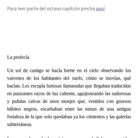
Para leer parte del octavo capítulo pincha
aquí
.
La profecía
Un sol de castigo se hacía fuerte en el cielo observando los
vaivenes de los habitantes del suelo, cómo se movían, qué
hacían. Les escupía furiosas llamaradas que llegaban traducidas
en punzantes rayos de luz caliente, aguijoneando las sudorosas
y pulidas calvas de unos monjes que, vestidos con gruesos
hábitos negros, escarbaban entre las ruinas de una antigua
fortaleza de la que solo quedaban ya los cimientos y las galerías
subterráneas.