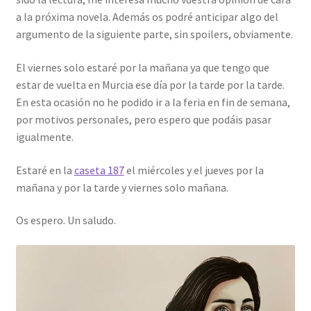
a la próxima novela. Además os podré anticipar algo del
argumento de la siguiente parte, sin spoilers, obviamente.
El viernes solo estaré por la mañana ya que tengo que
estar de vuelta en Murcia ese día por la tarde por la tarde.
En esta ocasión no he podido ir a la feria en fin de semana,
por motivos personales, pero espero que podáis pasar
igualmente.
Estaré en la
caseta 187
el miércoles y el jueves por la
mañana y por la tarde y viernes solo mañana.
Os espero. Un saludo.