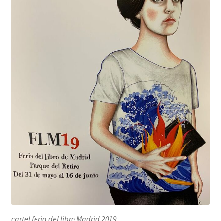
cartel feria del libro Madrid 2019