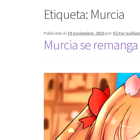
Etiqueta:
Murcia
Publicado el
19 noviembre, 2019
por
Víctor Guilla
Murcia se remanga