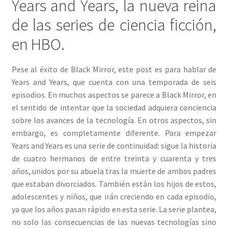
Years and Years, la nueva reina
de las series de ciencia ficción,
en HBO.
Pese al éxito de Black Mirror, este post es para hablar de
Years and Years, que cuenta con una temporada de seis
episodios. En muchos aspectos se parece a Black Mirror, en
el sentido de intentar que la sociedad adquiera conciencia
sobre los avances de la tecnología. En otros aspectos, sin
embargo, es completamente diferente. Para empezar
Years and Years es una serie de continuidad: sigue la historia
de cuatro hermanos de entre treinta y cuarenta y tres
años, unidos por su abuela tras la muerte de ambos padres
que estaban divorciados. También están los hijos de estos,
adolescentes y niños, que irán creciendo en cada episodio,
ya que los años pasan rápido en esta serie. La serie plantea,
no solo las consecuencias de las nuevas tecnologías sino