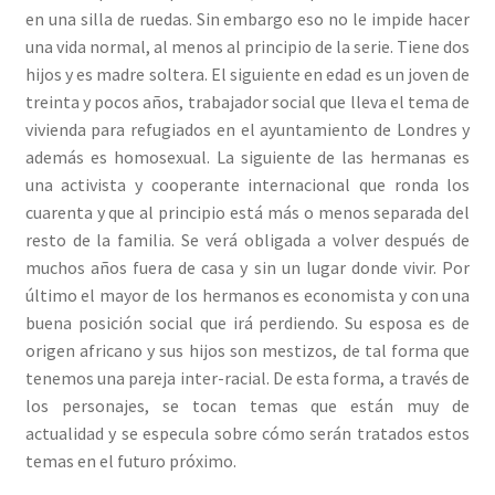
en una silla de ruedas. Sin embargo eso no le impide hacer
una vida normal, al menos al principio de la serie. Tiene dos
hijos y es madre soltera. El siguiente en edad es un joven de
treinta y pocos años, trabajador social que lleva el tema de
vivienda para refugiados en el ayuntamiento de Londres y
además es homosexual. La siguiente de las hermanas es
una activista y cooperante internacional que ronda los
cuarenta y que al principio está más o menos separada del
resto de la familia. Se verá obligada a volver después de
muchos años fuera de casa y sin un lugar donde vivir. Por
último el mayor de los hermanos es economista y con una
buena posición social que irá perdiendo. Su esposa es de
origen africano y sus hijos son mestizos, de tal forma que
tenemos una pareja inter-racial. De esta forma, a través de
los personajes, se tocan temas que están muy de
actualidad y se especula sobre cómo serán tratados estos
temas en el futuro próximo.