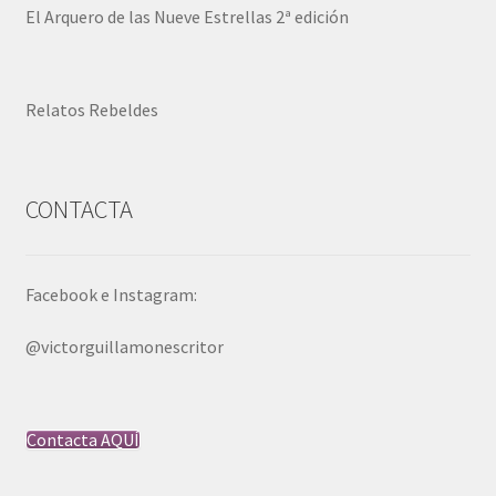
El Arquero de las Nueve Estrellas 2ª edición
Relatos Rebeldes
CONTACTA
Facebook e Instagram:
@victorguillamonescritor
Contacta AQUÍ