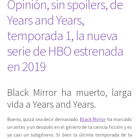
Opinión, sin spoilers, de
Years and Years,
temporada 1, la nueva
serie de HBO estrenada
en 2019
Black Mirror ha muerto, larga
vida a Years and Years.
Bueno, quizá sea decir demasiado.
Black Mirror
ha marcado
un antes y un después en el género de la ciencia ficción y es
ya casi un subgénero. Si bien la última temporada de la