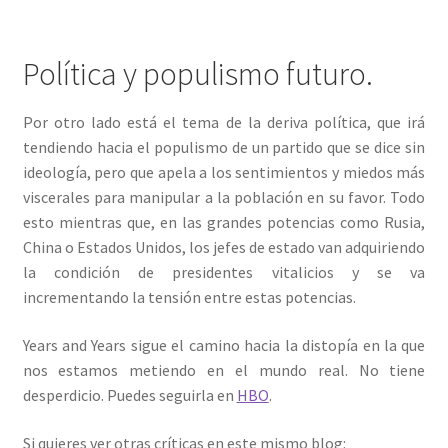
Política y populismo futuro.
Por otro lado está el tema de la deriva política, que irá
tendiendo hacia el populismo de un partido que se dice sin
ideología, pero que apela a los sentimientos y miedos más
viscerales para manipular a la población en su favor. Todo
esto mientras que, en las grandes potencias como Rusia,
China o Estados Unidos, los jefes de estado van adquiriendo
la condición de presidentes vitalicios y se va
incrementando la tensión entre estas potencias.
Years and Years sigue el camino hacia la distopía en la que
nos estamos metiendo en el mundo real. No tiene
desperdicio. Puedes seguirla en
HBO
.
Si quieres ver otras críticas en este mismo blog: