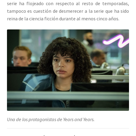
serie ha flojeado con respecto al resto de temporadas,
tampoco es cuestión de desmerecer a la serie que ha sido
reina de la ciencia ficción durante al menos cinco años.
Una de los protagonistas de Years and Years.