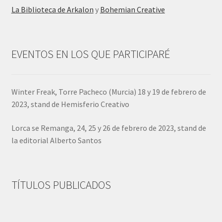
La Biblioteca de Arkalon
y
Bohemian Creative
EVENTOS EN LOS QUE PARTICIPARÉ
Winter Freak, Torre Pacheco (Murcia) 18 y 19 de febrero de
2023, stand de Hemisferio Creativo
Lorca se Remanga, 24, 25 y 26 de febrero de 2023, stand de
la editorial Alberto Santos
TÍTULOS PUBLICADOS