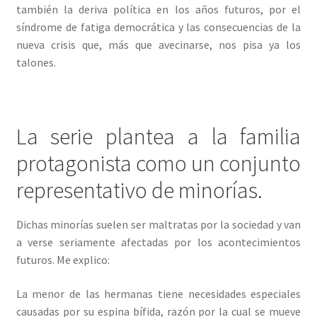
también la deriva política en los años futuros, por el
síndrome de fatiga democrática y las consecuencias de la
nueva crisis que, más que avecinarse, nos pisa ya los
talones.
La serie plantea a la familia
protagonista como un conjunto
representativo de minorías.
Dichas minorías suelen ser maltratas por la sociedad y van
a verse seriamente afectadas por los acontecimientos
futuros. Me explico:
La menor de las hermanas tiene necesidades especiales
causadas por su espina bífida, razón por la cual se mueve