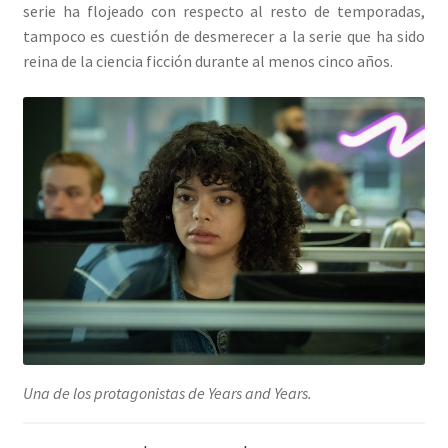
serie ha flojeado con respecto al resto de temporadas,
tampoco es cuestión de desmerecer a la serie que ha sido
reina de la ciencia ficción durante al menos cinco años.
Una de los protagonistas de Years and Years.