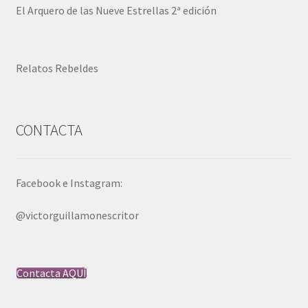
El Arquero de las Nueve Estrellas 2ª edición
Relatos Rebeldes
CONTACTA
Facebook e Instagram:
@victorguillamonescritor
Contacta AQUÍ