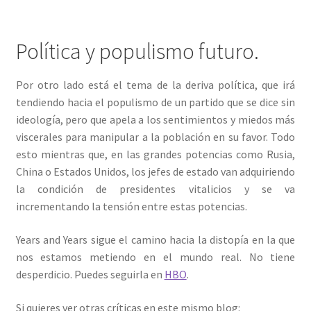
Política y populismo futuro.
Por otro lado está el tema de la deriva política, que irá
tendiendo hacia el populismo de un partido que se dice sin
ideología, pero que apela a los sentimientos y miedos más
viscerales para manipular a la población en su favor. Todo
esto mientras que, en las grandes potencias como Rusia,
China o Estados Unidos, los jefes de estado van adquiriendo
la condición de presidentes vitalicios y se va
incrementando la tensión entre estas potencias.
Years and Years sigue el camino hacia la distopía en la que
nos estamos metiendo en el mundo real. No tiene
desperdicio. Puedes seguirla en
HBO
.
Si quieres ver otras críticas en este mismo blog: