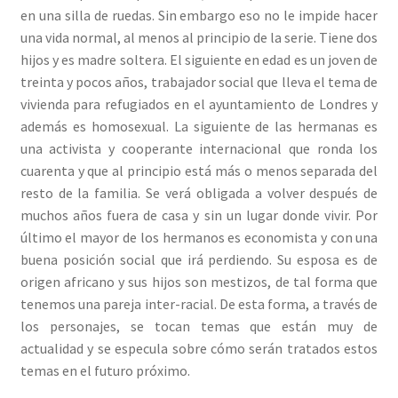
en una silla de ruedas. Sin embargo eso no le impide hacer
una vida normal, al menos al principio de la serie. Tiene dos
hijos y es madre soltera. El siguiente en edad es un joven de
treinta y pocos años, trabajador social que lleva el tema de
vivienda para refugiados en el ayuntamiento de Londres y
además es homosexual. La siguiente de las hermanas es
una activista y cooperante internacional que ronda los
cuarenta y que al principio está más o menos separada del
resto de la familia. Se verá obligada a volver después de
muchos años fuera de casa y sin un lugar donde vivir. Por
último el mayor de los hermanos es economista y con una
buena posición social que irá perdiendo. Su esposa es de
origen africano y sus hijos son mestizos, de tal forma que
tenemos una pareja inter-racial. De esta forma, a través de
los personajes, se tocan temas que están muy de
actualidad y se especula sobre cómo serán tratados estos
temas en el futuro próximo.