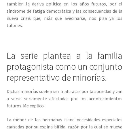
también la deriva política en los años futuros, por el
síndrome de fatiga democrática y las consecuencias de la
nueva crisis que, más que avecinarse, nos pisa ya los
talones.
La serie plantea a la familia
protagonista como un conjunto
representativo de minorías.
Dichas minorías suelen ser maltratas por la sociedad y van
a verse seriamente afectadas por los acontecimientos
futuros. Me explico:
La menor de las hermanas tiene necesidades especiales
causadas por su espina bífida, razón por la cual se mueve