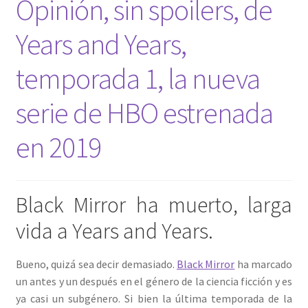
Opinión, sin spoilers, de
Years and Years,
temporada 1, la nueva
serie de HBO estrenada
en 2019
Black Mirror ha muerto, larga
vida a Years and Years.
Bueno, quizá sea decir demasiado.
Black Mirror
ha marcado
un antes y un después en el género de la ciencia ficción y es
ya casi un subgénero. Si bien la última temporada de la