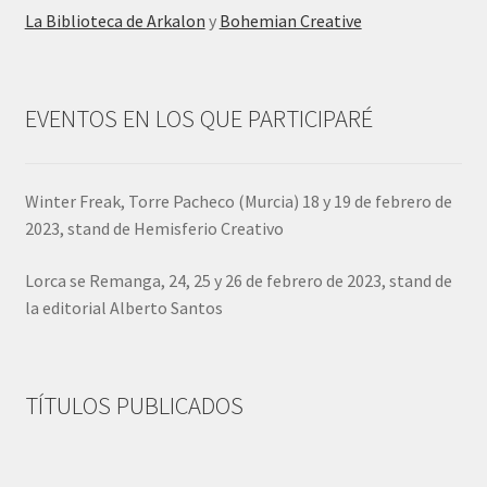
La Biblioteca de Arkalon
y
Bohemian Creative
EVENTOS EN LOS QUE PARTICIPARÉ
Winter Freak, Torre Pacheco (Murcia) 18 y 19 de febrero de
2023, stand de Hemisferio Creativo
Lorca se Remanga, 24, 25 y 26 de febrero de 2023, stand de
la editorial Alberto Santos
TÍTULOS PUBLICADOS