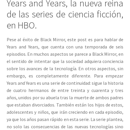
Years and Years, la nueva reina
de las series de ciencia ficción,
en HBO.
Pese al éxito de Black Mirror, este post es para hablar de
Years and Years, que cuenta con una temporada de seis
episodios. En muchos aspectos se parece a Black Mirror, en
el sentido de intentar que la sociedad adquiera conciencia
sobre los avances de la tecnología. En otros aspectos, sin
embargo, es completamente diferente. Para empezar
Years and Years es una serie de continuidad: sigue la historia
de cuatro hermanos de entre treinta y cuarenta y tres
años, unidos por su abuela tras la muerte de ambos padres
que estaban divorciados. También están los hijos de estos,
adolescentes y niños, que irán creciendo en cada episodio,
ya que los años pasan rápido en esta serie. La serie plantea,
no solo las consecuencias de las nuevas tecnologías sino