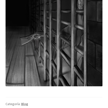
Categoría:
Blog