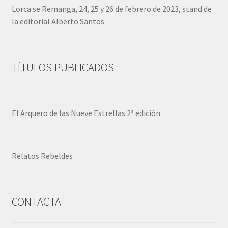
Lorca se Remanga, 24, 25 y 26 de febrero de 2023, stand de
la editorial Alberto Santos
TÍTULOS PUBLICADOS
El Arquero de las Nueve Estrellas 2ª edición
Relatos Rebeldes
CONTACTA