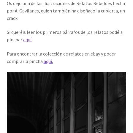
Os dejo una de las ilustraciones de Relatos Rebeldes hecha
por A. Gavilanes, quien también ha diseñado la cubierta, un
crack.
Si queréis leer los primeros párrafos de los relatos podéis
pinchar
aquí.
Para encontrar la colección de relatos en ebay y poder
comprarla pincha
aquí.