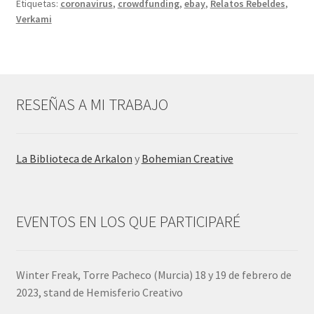
Etiquetas:
coronavirus
,
crowdfunding
,
ebay
,
Relatos Rebeldes
,
Verkami
RESEÑAS A MI TRABAJO
La Biblioteca de Arkalon
y
Bohemian Creative
EVENTOS EN LOS QUE PARTICIPARÉ
Winter Freak, Torre Pacheco (Murcia) 18 y 19 de febrero de
2023, stand de Hemisferio Creativo