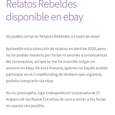
Relatos Rebeldes
disponible en ebay
¡Ya podéis comprar Relatos Rebeldes a través de ebay!
Autoedité esta colección de relatos en abril de 2020, pero
no he podido moverla por ferias ni salones a consecuencia
del coronavirus, así que se me ha ocurrido colgar un
anuncio en ebay. De esta manera, quienes no hayáis podido
participar en el Crowdfunding de Verkami que organicé,
podréis comprarlo vía ebay.
No os preocupéis, sigo trabajando en la precuela de El
Arquero de las Nueve Estrellas de cara a volver a las ferias
en cuanto sea posible.