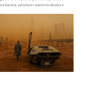
ra barata, satisfacer nuestros deseos e