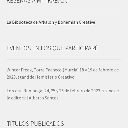
RESEÑAS A MI TRABAJO
La Biblioteca de Arkalon
y
Bohemian Creative
EVENTOS EN LOS QUE PARTICIPARÉ
Winter Freak, Torre Pacheco (Murcia) 18 y 19 de febrero de
2023, stand de Hemisferio Creativo
Lorca se Remanga, 24, 25 y 26 de febrero de 2023, stand de
la editorial Alberto Santos
TÍTULOS PUBLICADOS