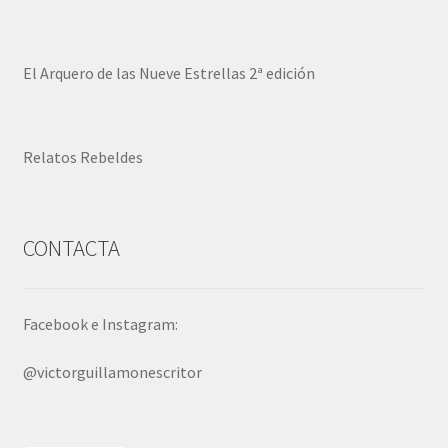
El Arquero de las Nueve Estrellas 2ª edición
Relatos Rebeldes
CONTACTA
Facebook e Instagram:
@victorguillamonescritor