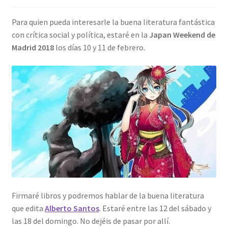
Para quien pueda interesarle la buena literatura fantástica
con crítica social y política, estaré en la
Japan Weekend de
Madrid 2018
los días 10 y 11 de febrero.
Firmaré libros y podremos hablar de la buena literatura
que edita
Alberto Santos
. Estaré entre las 12 del sábado y
las 18 del domingo. No dejéis de pasar por allí.