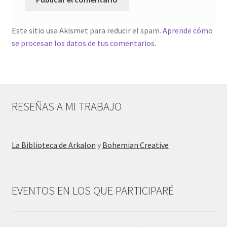
Este sitio usa Akismet para reducir el spam.
Aprende cómo
se procesan los datos de tus comentarios.
RESEÑAS A MI TRABAJO
La Biblioteca de Arkalon
y
Bohemian Creative
EVENTOS EN LOS QUE PARTICIPARÉ