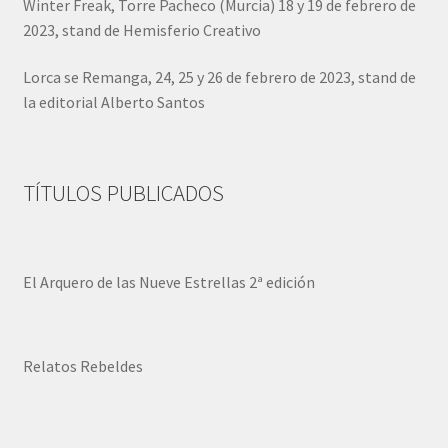
Winter Freak, Torre Pacheco (Murcia) 18 y 19 de febrero de
2023, stand de Hemisferio Creativo
Lorca se Remanga, 24, 25 y 26 de febrero de 2023, stand de
la editorial Alberto Santos
TÍTULOS PUBLICADOS
El Arquero de las Nueve Estrellas 2ª edición
Relatos Rebeldes