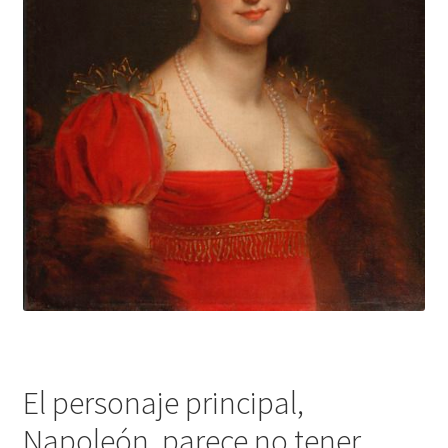
El personaje principal,
Napoleón, parece no tener