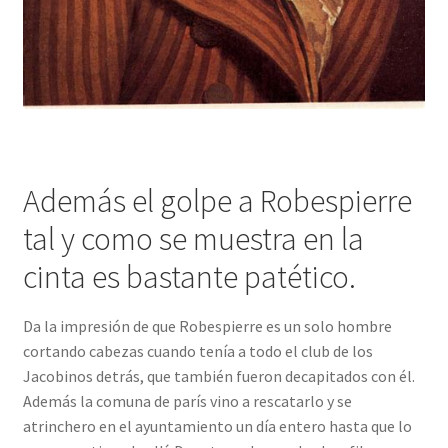
Además el golpe a Robespierre
tal y como se muestra en la
cinta es bastante patético.
Da la impresión de que Robespierre es un solo hombre
cortando cabezas cuando tenía a todo el club de los
Jacobinos detrás, que también fueron decapitados con él.
Además la comuna de parís vino a rescatarlo y se
atrinchero en el ayuntamiento un día entero hasta que lo