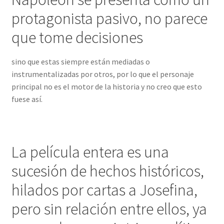
protagonista pasivo, no parece
que tome decisiones
sino que estas siempre están mediadas o
instrumentalizadas por otros, por lo que el personaje
principal no es el motor de la historia y no creo que esto
fuese así.
La película entera es una
sucesión de hechos históricos,
hilados por cartas a Josefina,
pero sin relación entre ellos, ya