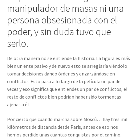
manipulador de masas ni una
persona obsesionada con el
poder, y sin duda tuvo que
serlo.
De otra manera no se entiende la historia. La figura es más
bien un ente pasivo y de nuevo esto se arreglaría viéndolo
tomar decisiones dando órdenes y enzarzándose en
conflictos. Esto pasa a lo largo de la película un par de
veces y eso significa que entiendes un par de conflictos, el
resto de conflictos bien podrían haber sido tormentas
ajenas a él.
Por cierto que cuando marcha sobre Moscú… hay tres mil
kilómetros de distancia desde París, antes de eso nos
hemos perdido unas cuantas conquistas por el camino.