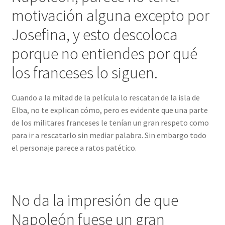
motivación alguna excepto por
Josefina, y esto descoloca
porque no entiendes por qué
los franceses lo siguen.
Cuando a la mitad de la película lo rescatan de la isla de
Elba, no te explican cómo, pero es evidente que una parte
de los militares franceses le tenían un gran respeto como
para ir a rescatarlo sin mediar palabra. Sin embargo todo
el personaje parece a ratos patético.
No da la impresión de que
Napoleón fuese un gran