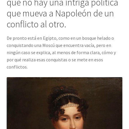
que no hay una intriga política
que mueva a Napoleón de un
conflicto al otro.
De pronto está en Egipto, como en un bosque helado o
conquistando una Moscú que encuentra vacía, pero en
ningún caso se explica, al menos de forma clara, cómo y
por qué realiza esas conquistas o se mete en esos
conflictos.