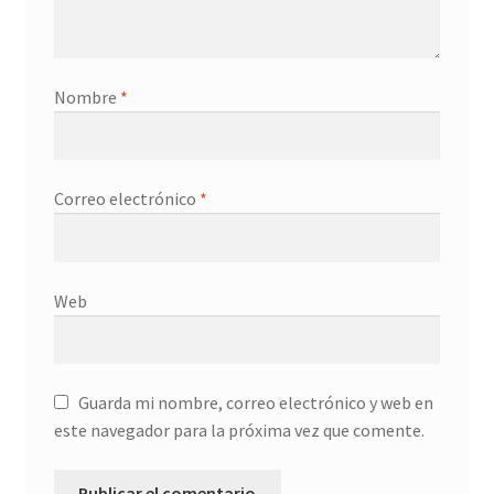
Nombre
*
Correo electrónico
*
Web
Guarda mi nombre, correo electrónico y web en
este navegador para la próxima vez que comente.