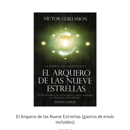
El Arquero de las Nueve Estrellas (gastos de envío
incluidos)