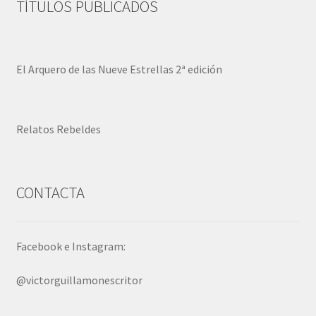
TÍTULOS PUBLICADOS
El Arquero de las Nueve Estrellas 2ª edición
Relatos Rebeldes
CONTACTA
Facebook e Instagram:
@victorguillamonescritor