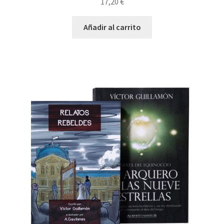
17,20
€
Añadir al carrito