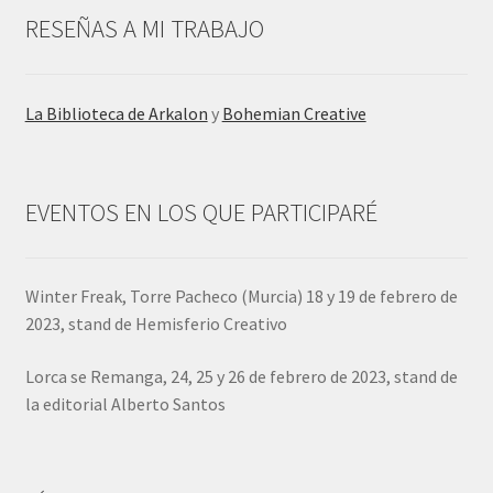
RESEÑAS A MI TRABAJO
La Biblioteca de Arkalon
y
Bohemian Creative
EVENTOS EN LOS QUE PARTICIPARÉ
Winter Freak, Torre Pacheco (Murcia) 18 y 19 de febrero de
2023, stand de Hemisferio Creativo
Lorca se Remanga, 24, 25 y 26 de febrero de 2023, stand de
la editorial Alberto Santos