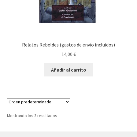
Relatos Rebeldes (gastos de envío incluidos)
14,00
€
Añadir al carrito
Mostrando los 3 resultados