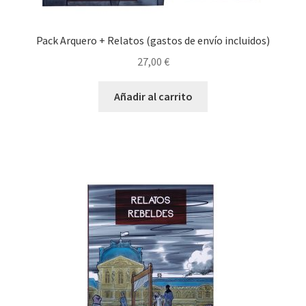
Pack Arquero + Relatos (gastos de envío incluidos)
27,00
€
Añadir al carrito